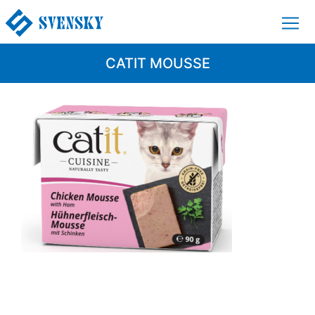
CATIT MOUSSE